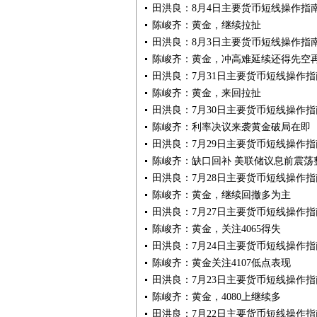
田洪良：8月4日主要货币短线操作指
陈峻齐：黄金，继续拉扯
田洪良：8月3日主要货币短线操作指
陈峻齐：黄金，冲高难延续还得先空
田洪良：7月31日主要货币短线操作指
陈峻齐：黄金，来回拉扯
田洪良：7月30日主要货币短线操作指
陈峻齐：利率决议来袭黄金破局在即
田洪良：7月29日主要货币短线操作指
陈峻齐：缺口回补 美联储议息前震荡
田洪良：7月28日主要货币短线操作指
陈峻齐：黄金，继续回撤多为主
田洪良：7月27日主要货币短线操作指
陈峻齐：黄金，关注4065得失
田洪良：7月24日主要货币短线操作指
陈峻齐：黄金关注4107低点表现
田洪良：7月23日主要货币短线操作指
陈峻齐：黄金，4080上继续多
田洪良：7月22日主要货币短线操作指