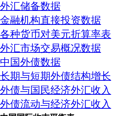
外汇储备数据
金融机构直接投资数据
各种货币对美元折算率表
外汇市场交易概况数据
中国外债数据
长期与短期外债结构增长
外债与国民经济外汇收入
外债流动与经济外汇收入