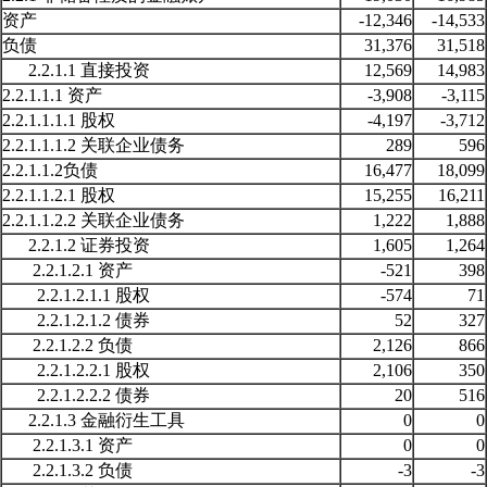
资产
-12,346
-14,533
负债
31,376
31,518
2.2.1.1 直接投资
12,569
14,983
2.2.1.1.1 资产
-3,908
-3,115
2.2.1.1.1.1 股权
-4,197
-3,712
2.2.1.1.1.2 关联企业债务
289
596
2.2.1.1.2负债
16,477
18,099
2.2.1.1.2.1 股权
15,255
16,211
2.2.1.1.2.2 关联企业债务
1,222
1,888
2.2.1.2 证券投资
1,605
1,264
2.2.1.2.1 资产
-521
398
2.2.1.2.1.1 股权
-574
71
2.2.1.2.1.2 债券
52
327
2.2.1.2.2 负债
2,126
866
2.2.1.2.2.1 股权
2,106
350
2.2.1.2.2.2 债券
20
516
2.2.1.3 金融衍生工具
0
0
2.2.1.3.1 资产
0
0
2.2.1.3.2 负债
-3
-3