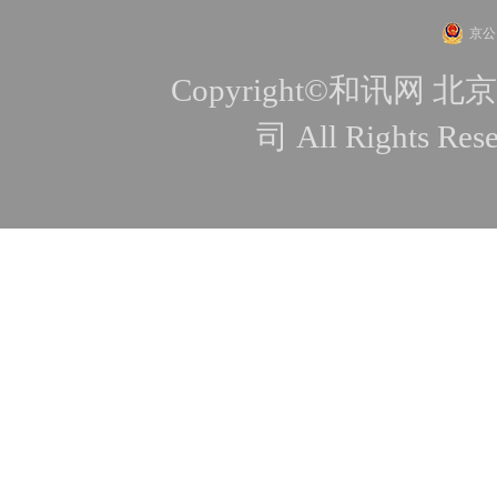
京公网
Copyright©和讯
司 All Rights