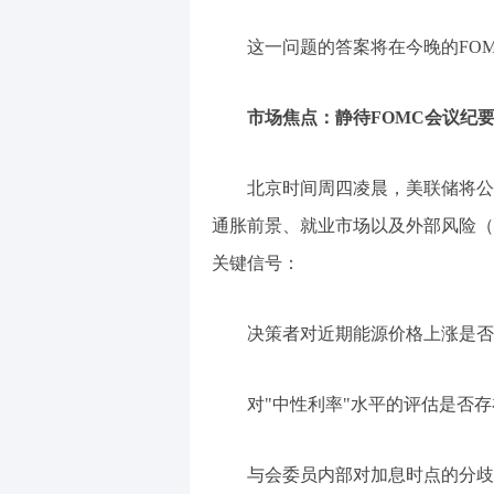
这一问题的答案将在今晚的FO
市场焦点：静待FOMC会议纪
北京时间周四凌晨，美联储将公布
通胀前景、就业市场以及外部风险（
关键信号：
决策者对近期能源价格上涨是否
对"中性利率"水平的评估是否
与会委员内部对加息时点的分歧