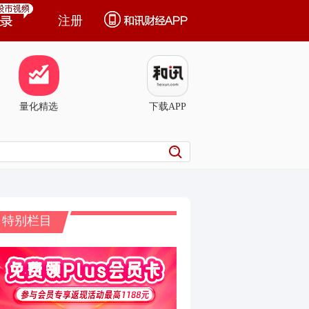
注册
量化精选
下载APP