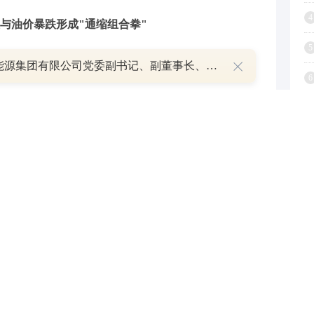
4
与油价暴跌形成"通缩组合拳"
5
湖南能源集团有限公司党委副书记、副董事长、总经理胡瑞连接受纪律审查和监察调查
动力，来自市场对美联储政策路径的重新定价。
6
7
7月和9月连续加息定价，但一系列数据与事件的共振
8
9
非农报告显示，4月、5月和6月三个月的新增就业人数
1
放缓，虽远未达到令人担忧的水平，但足以让市场对
怀疑。在美联储强调"数据依赖"的框架下，就业的边
。
PEC+的增产决定叠加美伊和平协议的推进，推动原油