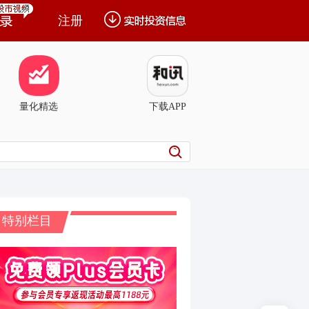
注册
量化精选
下载APP