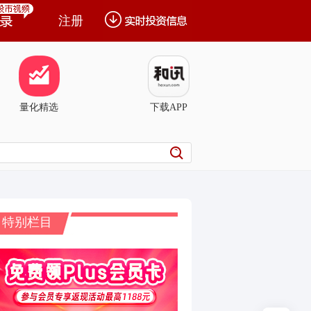
注册
量化精选
下载APP