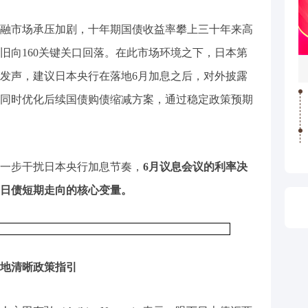
融市场承压加剧，十年期国债收益率攀上三十年来高
旧向160关键关口回落。在此市场环境之下，日本第
发声，建议日本央行在落地6月加息之后，对外披露
同时优化后续国债购债缩减方案，通过稳定政策预期
一步干扰日本央行加息节奏，
6月议息会议的利率决
日债短期走向的核心变量。
地清晰政策指引