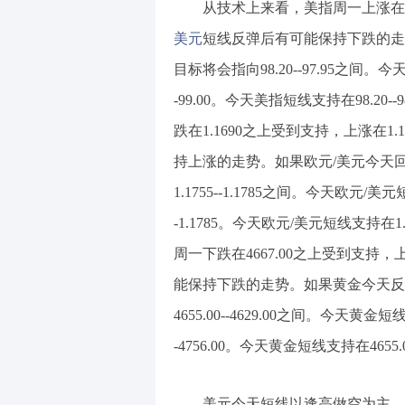
从技术上来看，美指周一上涨在98.
美元
短线反弹后有可能保持下跌的走势
目标将会指向98.20--97.95之间。今天
-99.00。今天美指短线支持在98.20--9
跌在1.1690之上受到支持，上涨在
持上涨的走势。如果欧元/美元今天回
1.1755--1.1785之间。今天欧元/美元
-1.1785。今天欧元/美元短线支持在1.16
周一下跌在4667.00之上受到支持，
能保持下跌的走势。如果黄金今天反弹
4655.00--4629.00之间。今天黄金短线
-4756.00。今天黄金短线支持在4655.00
美元今天短线以逢高做空为主，破