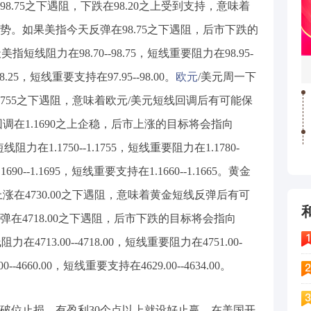
75之下遇阻，下跌在98.20之上受到支持，意味着
。如果美指今天反弹在98.75之下遇阻，后市下跌的
美指短线阻力在98.70--98.75，短线重要阻力在98.95-
8.25，短线重要支持在97.95--98.00。
欧元
/美元周一下
1.1755之下遇阻，意味着欧元/美元短线回调后有可能保
调在1.1690之上企稳，后市上涨的目标将会指向
短线阻力在1.1750--1.1755，短线重要阻力在1.1780-
90--1.1695，短线重要支持在1.1660--1.1665。黄金
上涨在4730.00之下遇阻，意味着黄金短线反弹后有可
在4718.00之下遇阻，后市下跌的目标将会指向
阻力在4713.00--4718.00，短线重要阻力在4751.00-
--4660.00，短线重要支持在4629.00--4634.00。
位止损，有盈利30个点以上就设好止赢，在美国开