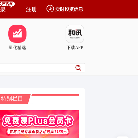
注册
量化精选
下载APP