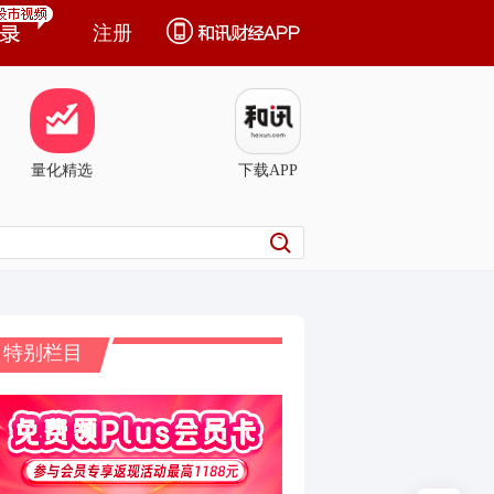
注册
量化精选
下载APP