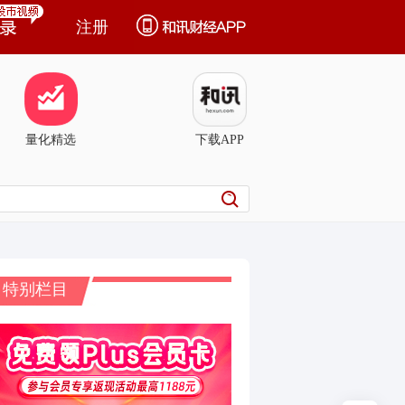
注册
量化精选
下载APP