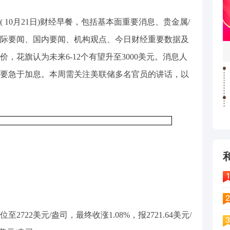
( 10月21日)财经早餐，包括基本面重要消息、贵金属/
、国际要闻、国内要闻、机构观点、今日财经重要数据及
，花旗认为未来6-12个有望升至3000美元。消息人
要急于加息。本周需关注美联储多名官员的讲话，以
722美元/盎司，最终收涨1.08%，报2721.64美元/