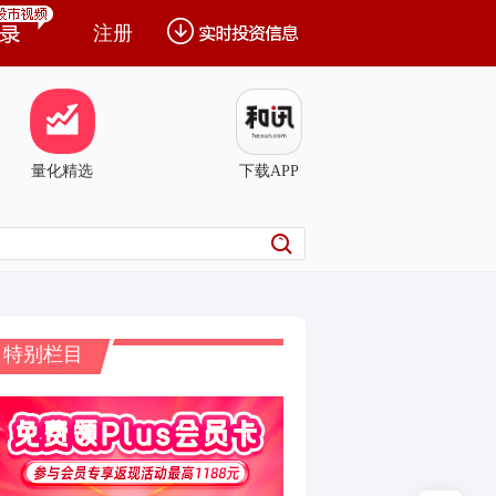
注册
量化精选
下载APP