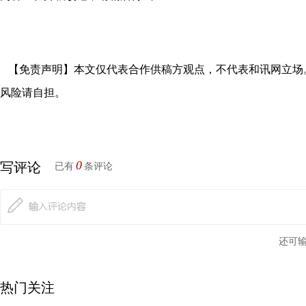
【免责声明】本文仅代表合作供稿方观点，不代表和讯网立场
风险请自担。
0
写评论
已有
条评论
还可
热门关注