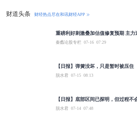
财道头条
财经热点尽在和讯财经APP
秦蠡论股专栏 07-16 07:29
【日报】弹簧没坏，只是暂时被压住
脱水君 07-15 08:13
【日报】底部区间已探明，但过程不
脱水君 07-14 07:48