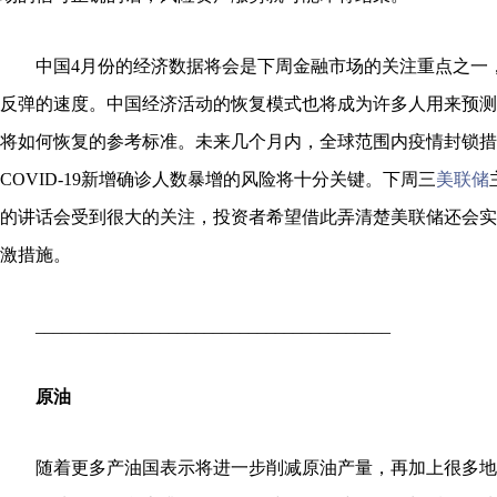
中国4月份的经济数据将会是下周金融市场的关注重点之一
反弹的速度。中国经济活动的恢复模式也将成为许多人用来预测
将如何恢复的参考标准。未来几个月内，全球范围内疫情封锁措
COVID-19新增确诊人数暴增的风险将十分关键。下周三
美联储
的讲话会受到很大的关注，投资者希望借此弄清楚美联储还会实
激措施。
________________________________________
原油
随着更多产油国表示将进一步削减原油产量，再加上很多地