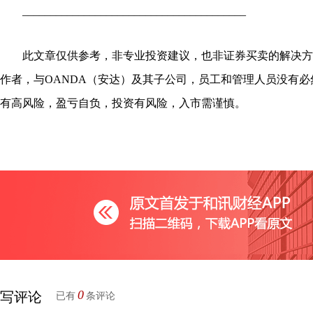
________________________________________
此文章仅供参考，非专业投资建议，也非证券买卖的解决方
作者，与OANDA（安达）及其子公司，员工和管理人员没有
有高风险，盈亏自负，投资有风险，入市需谨慎。
0
写评论
已有
条评论