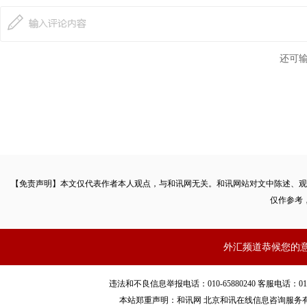
还可
【免责声明】本文仅代表作者本人观点，与和讯网无关。和讯网站对文中陈述、观
仅作参考
外汇频道恭候您的
违法和不良信息举报电话：010-65880240 客服电话：010-8565
本站郑重声明：和讯网 北京和讯在线信息咨询服务