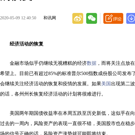
2020-05-09 12:40:50
和讯网
经济活动的恢复
金融市场似乎仍继续无视糟糕的经济
数据
，而将关注点放在
希望上。目前已有超过85%的标准普尔500指数成份股公司发布
会继续关注经济活动的恢复和疫情的发展。如果
美国
出现第二波
的话，各州州长恢复经济活动的计划将很难进行。
美国两年期国债收益率在本周五跌至历史新低，这似乎在向
过去的一周内，风险资产的表现一直很不错，美国股市也在稳步
场的信号正确的话，风险资产涨势就可能即将结束。