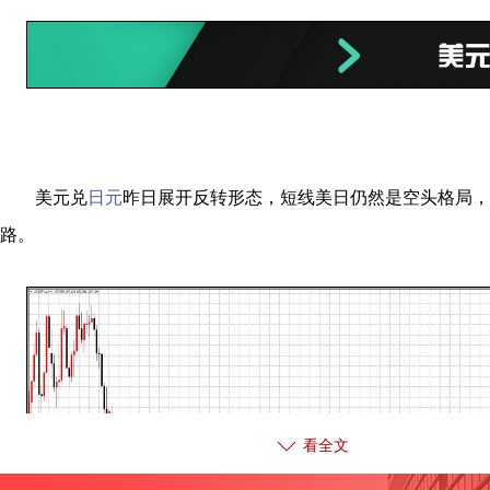
美元兑
日元
昨日展开反转形态，短线美日仍然是空头格局，
路。
看全文