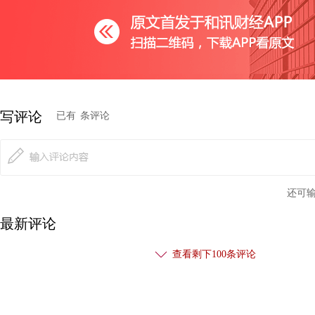
写评论
已有
条评论
还可
最新评论
澳元
兑美元昨日展开向下回落，美元指数空头的格局下，继
查看剩下
100
条评论
思路。