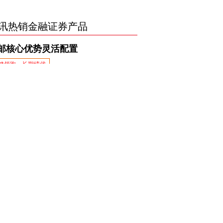
讯热销金融证券产品