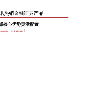
讯热销金融证券产品