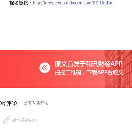
报名链接：
http://forexhexun.mikecrm.com/EEiHmBm
0
写评论
已有
条评论