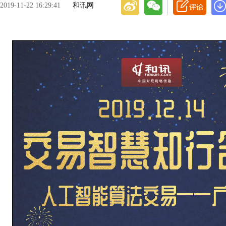
2019-11-22 16:29:41
和讯网