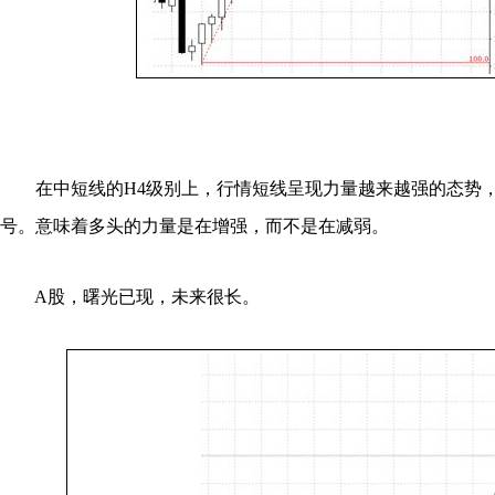
在中短线的H4级别上，行情短线呈现力量越来越强的态势，
号。意味着多头的力量是在增强，而不是在减弱。
A股，曙光已现，未来很长。