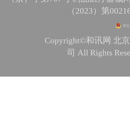
（2023）第0021
京公网
Copyright©和讯
司 All Rights