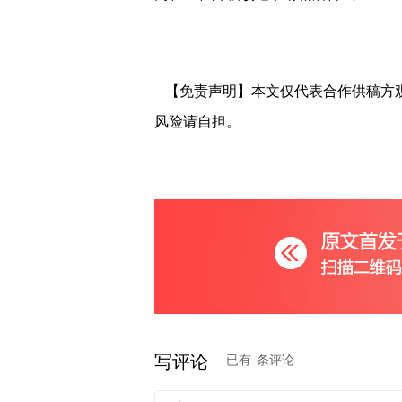
【免责声明】本文仅代表合作供稿方
风险请自担。
写评论
已有
条评论