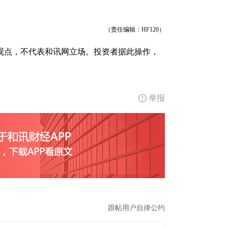
（责任编辑：HF120）
观点，不代表和讯网立场。投资者据此操作，
举报
跟帖用户自律公约