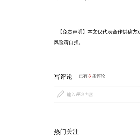
【免责声明】本文仅代表合作供稿方
风险请自担。
0
写评论
已有
条评论
热门关注