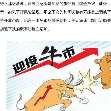
得不那么清晰，言外之意就是
加息
的步伐有可能会放缓。此外，
示，如果下行风险呈现，那么下次的利率调整有可能是上调或下
持开放态度，此言一出另市场倍感意外，美元急速下跌已近95
加速下跌的概率明显在增加。