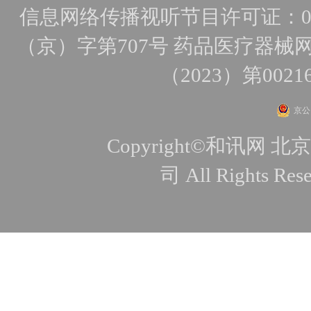
信息网络传播视听节目许可证：010
（京）字第707号
药品医疗器械网
（2023）第0021
京公网
Copyright©和讯
司 All Rights