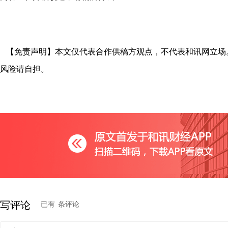
【免责声明】本文仅代表合作供稿方观点，不代表和讯网立场
风险请自担。
写评论
已有
条评论