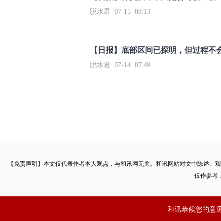
脱水君 07-15 08:13
【日报】底部区间已探明，但过程不
脱水君 07-14 07:48
【免责声明】本文仅代表作者本人观点，与和讯网无关。和讯网站对文中陈述、观
仅作参考
和讯恭候您的意