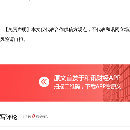
【免责声明】本文仅代表合作供稿方观点，不代表和讯网立场
风险请自担。
0
写评论
已有
条评论