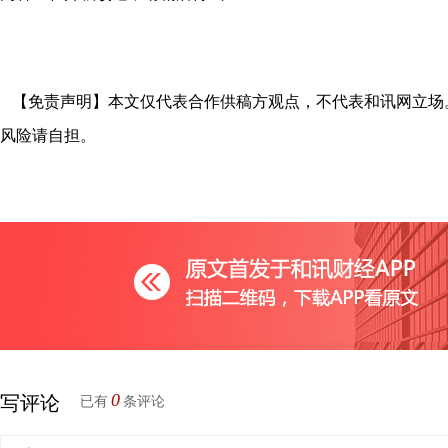
【免责声明】本文仅代表合作供稿方观点，不代表和讯网立场
风险请自担。
0
写评论
已有
条评论