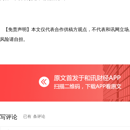
【免责声明】本文仅代表合作供稿方观点，不代表和讯网立场
风险请自担。
写评论
已有
条评论