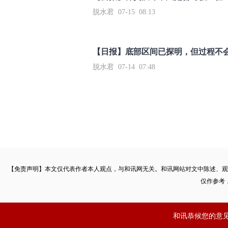
脱水君 07-15 08:13
【日报】底部区间已探明，但过程不
脱水君 07-14 07:48
【免责声明】本文仅代表作者本人观点，与和讯网无关。和讯网站对文中陈述、观
仅作参考
和讯恭候您的意