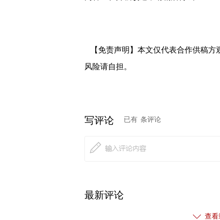
【免责声明】本文仅代表合作供稿方
风险请自担。
写评论
已有
条评论
最新评论
查看