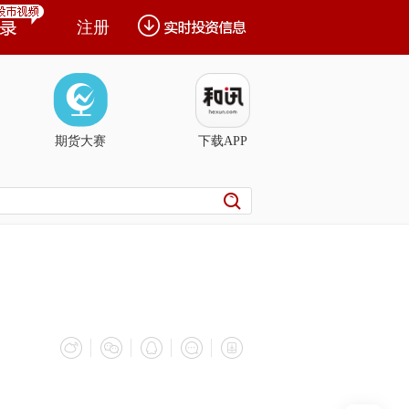
注册
期货大赛
下载APP