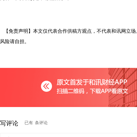
【免责声明】本文仅代表合作供稿方观点，不代表和讯网立场
风险请自担。
写评论
已有
条评论